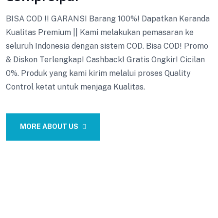
BISA COD !! GARANSI Barang 100%! Dapatkan Keranda
Kualitas Premium || Kami melakukan pemasaran ke
seluruh Indonesia dengan sistem COD. Bisa COD! Promo
& Diskon Terlengkap! Cashback! Gratis Ongkir! Cicilan
0%. Produk yang kami kirim melalui proses Quality
Control ketat untuk menjaga Kualitas.
MORE ABOUT US