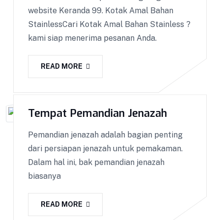
website Keranda 99. Kotak Amal Bahan
StainlessCari Kotak Amal Bahan Stainless ?
kami siap menerima pesanan Anda.
READ MORE
Tempat Pemandian Jenazah
Pemandian jenazah adalah bagian penting
dari persiapan jenazah untuk pemakaman.
Dalam hal ini, bak pemandian jenazah
biasanya
READ MORE