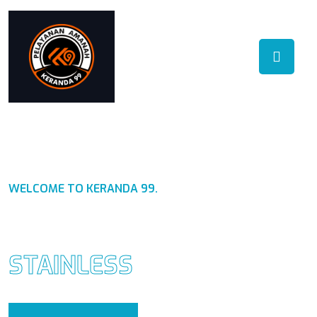
WELCOME TO KERANDA 99.
PABRIK KERANDA
STAINLESS