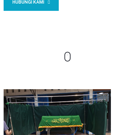
HUBUNGI KAMI
CONTACT US