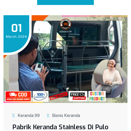
01
March, 2024
Keranda 99
Bisnis Keranda
Pabrik Keranda Stainless Di Pulo