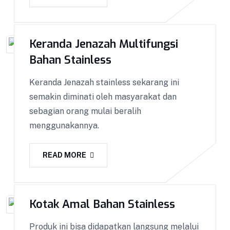
Keranda Jenazah Multifungsi
Bahan Stainless
Keranda Jenazah stainless sekarang ini
semakin diminati oleh masyarakat dan
sebagian orang mulai beralih
menggunakannya.
READ MORE
Kotak Amal Bahan Stainless
Produk ini bisa didapatkan langsung melalui