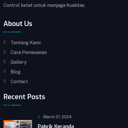
Control ketat untuk menjaga Kualitas.
About Us
Tentang Kami
Cara Pemesanan
Gallery
Blog
Contact
Recent Posts
March 01, 2024
Pabrik Keranda