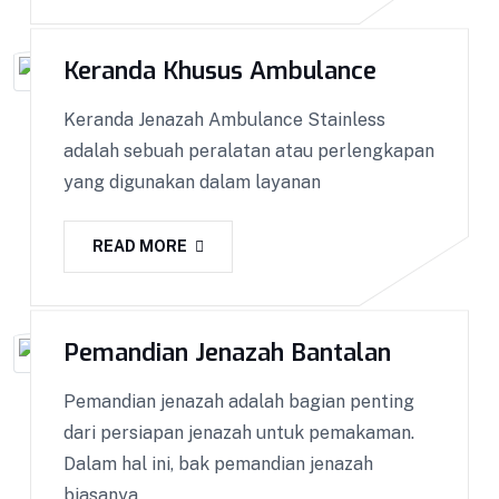
Keranda Khusus Ambulance
Keranda Jenazah Ambulance Stainless
adalah sebuah peralatan atau perlengkapan
yang digunakan dalam layanan
READ MORE
Pemandian Jenazah Bantalan
Pemandian jenazah adalah bagian penting
dari persiapan jenazah untuk pemakaman.
Dalam hal ini, bak pemandian jenazah
biasanya