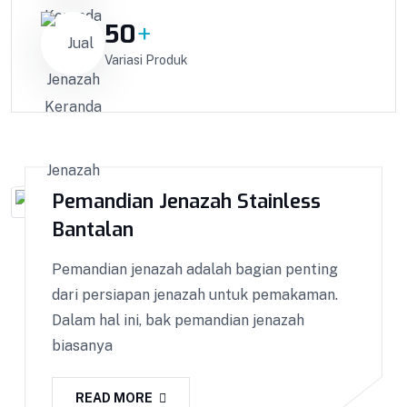
50
+
Variasi Produk
Pemandian Jenazah Stainless
Bantalan
Pemandian jenazah adalah bagian penting
dari persiapan jenazah untuk pemakaman.
Dalam hal ini, bak pemandian jenazah
biasanya
READ MORE