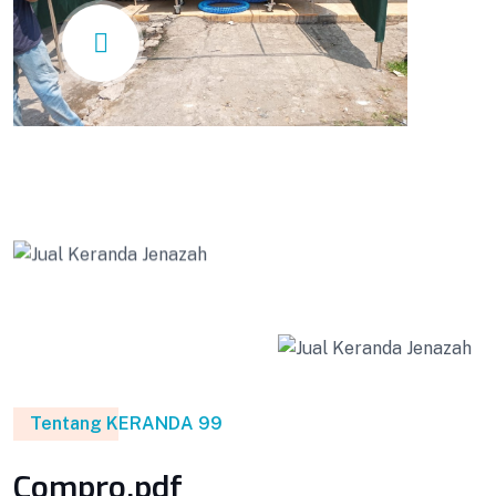
Tentang KERANDA 99
Compro.pdf