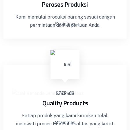
Peroses Produksi
Kami memulai produksi barang sesuai dengan
permintaan dan keperluan Anda.
STEP - 03
Quality Products
Setiap produk yang kami kirimkan telah
melewati proses Kontrol Kualitas yang ketat.