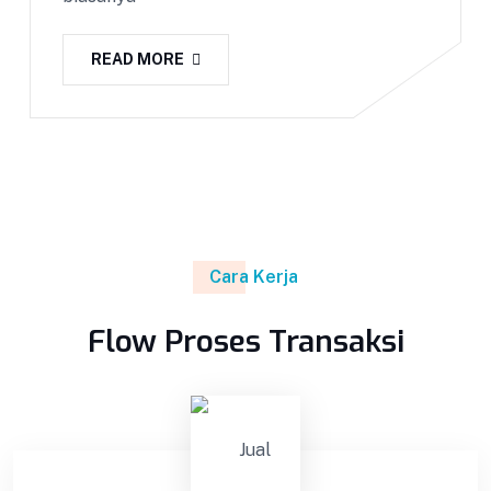
READ MORE
Cara Kerja
Flow Proses Transaksi