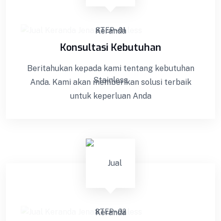
STEP - 01
Konsultasi Kebutuhan
Beritahukan kepada kami tentang kebutuhan
Anda. Kami akan memberikan solusi terbaik
untuk keperluan Anda
STEP - 02