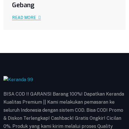
Gebang
READ MORE
BISA COD !! GARANSI Barang 100%! Dapatkan Keranda
Kualitas Premium || Kami melakukan pemasaran ke
seluruh Indonesia dengan sistem COD. Bisa COD! Promo
& Diskon Terlengkap! Cashback! Gratis Ongkir! Cicilan
0%. Produk yang kami kirim melalui proses Quality