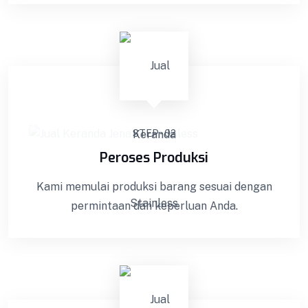
STEP - 02
Peroses Produksi
Kami memulai produksi barang sesuai dengan
permintaan dan keperluan Anda.