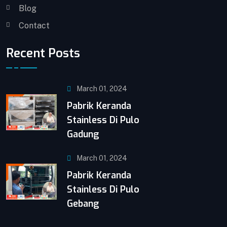
Blog
Contact
Recent Posts
March 01, 2024
Pabrik Keranda
Stainless Di Pulo
Gadung
March 01, 2024
Pabrik Keranda
Stainless Di Pulo
Gebang