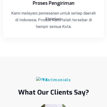
Proses Pengiriman
Kami melayani pemesanan untuk setiap daerah
di Indonesia. Produk Kami telah tersebar di
hampir semua Kota.
Testimonials
What Our Clients Say?