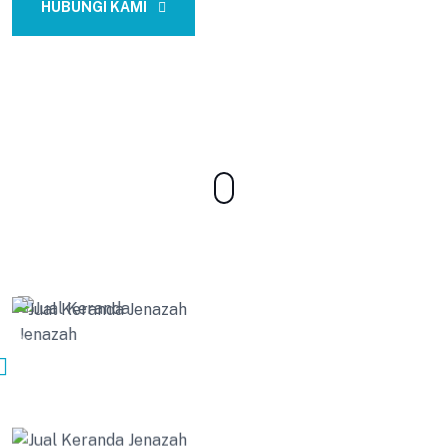
HUBUNGI KAMI
CONTACT US