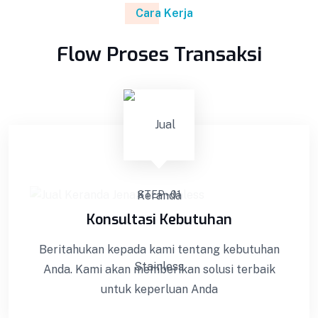
Cara Kerja
Flow Proses Transaksi
STEP - 01
Konsultasi Kebutuhan
Beritahukan kepada kami tentang kebutuhan
Anda. Kami akan memberikan solusi terbaik
untuk keperluan Anda