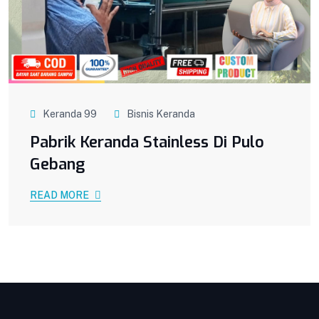
Keranda 99
Bisnis Keranda
Pabrik Keranda Stainless Di Pulo
Gebang
READ MORE