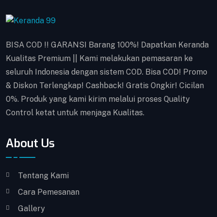
BISA COD !! GARANSI Barang 100%! Dapatkan Keranda
Kualitas Premium || Kami melakukan pemasaran ke
seluruh Indonesia dengan sistem COD. Bisa COD! Promo
& Diskon Terlengkap! Cashback! Gratis Ongkir! Cicilan
0%. Produk yang kami kirim melalui proses Quality
Control ketat untuk menjaga Kualitas.
About Us
Tentang Kami
Cara Pemesanan
Gallery