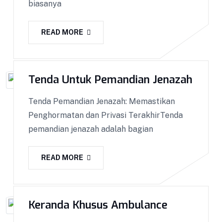
biasanya
READ MORE
Tenda Untuk Pemandian Jenazah
Tenda Pemandian Jenazah: Memastikan
Penghormatan dan Privasi TerakhirTenda
pemandian jenazah adalah bagian
READ MORE
Keranda Khusus Ambulance