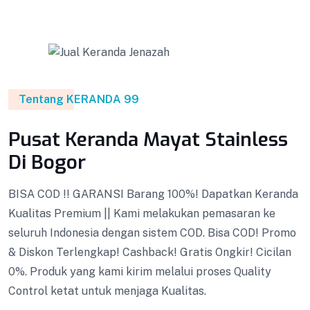
Tentang KERANDA 99
Pusat Keranda Mayat Stainless
Di Bogor
BISA COD !! GARANSI Barang 100%! Dapatkan Keranda
Kualitas Premium || Kami melakukan pemasaran ke
seluruh Indonesia dengan sistem COD. Bisa COD! Promo
& Diskon Terlengkap! Cashback! Gratis Ongkir! Cicilan
0%. Produk yang kami kirim melalui proses Quality
Control ketat untuk menjaga Kualitas.