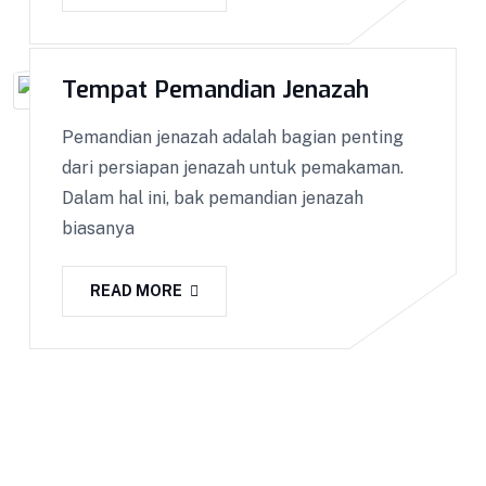
Tempat Pemandian Jenazah
Pemandian jenazah adalah bagian penting
dari persiapan jenazah untuk pemakaman.
Dalam hal ini, bak pemandian jenazah
biasanya
READ MORE