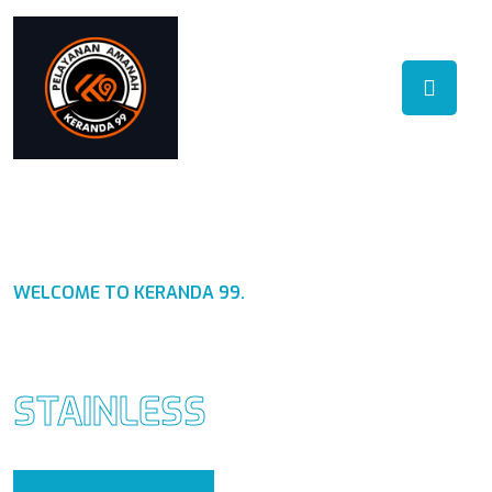
WELCOME TO KERANDA 99.
PABRIK KERANDA
STAINLESS