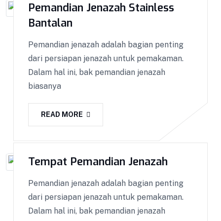
Pemandian Jenazah Stainless
Bantalan
Pemandian jenazah adalah bagian penting
dari persiapan jenazah untuk pemakaman.
Dalam hal ini, bak pemandian jenazah
biasanya
READ MORE
Tempat Pemandian Jenazah
Pemandian jenazah adalah bagian penting
dari persiapan jenazah untuk pemakaman.
Dalam hal ini, bak pemandian jenazah