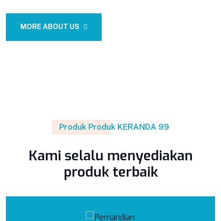
MORE ABOUT US
Produk Produk KERANDA 99
Kami selalu menyediakan
produk terbaik