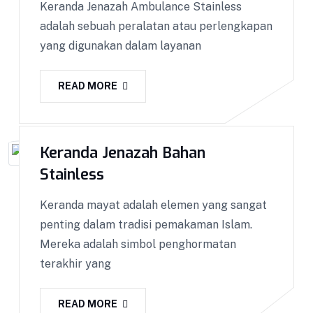
Keranda Jenazah Ambulance Stainless
adalah sebuah peralatan atau perlengkapan
yang digunakan dalam layanan
READ MORE
Keranda Jenazah Bahan
Stainless
Keranda mayat adalah elemen yang sangat
penting dalam tradisi pemakaman Islam.
Mereka adalah simbol penghormatan
terakhir yang
READ MORE