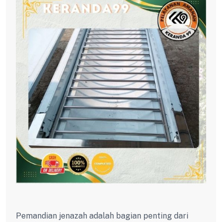
Pemandian jenazah adalah bagian penting dari