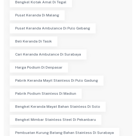
Bengkel Kotak Amal Di Tegal
Pusat Keranda Di Malang
Pusat Keranda Ambulance Di Pulo Gebang
Beli Keranda Di Tasik
Cari Keranda Ambulance Di Surabaya
Harga Podium Di Denpasar
Pabrik Keranda Mayit Stainless Di Pulo Gadung
Pabrik Podium Stainless Di Madiun
Bengkel Keranda Mayat Bahan Stainless Di Solo
Bengkel Mimbar Stainless Steel Di Pekanbaru
Pembuatan Kurung Batang Bahan Stainless Di Surabaya