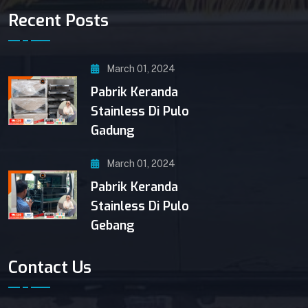
Recent Posts
March 01, 2024
Pabrik Keranda
Stainless Di Pulo
Gadung
March 01, 2024
Pabrik Keranda
Stainless Di Pulo
Gebang
Contact Us