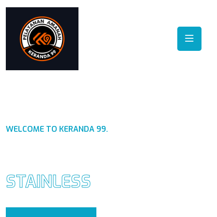
WELCOME TO KERANDA 99.
PABRIK KERANDA
STAINLESS