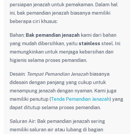
persiapan jenazah untuk pemakaman. Dalam hal
ini, bak pemandian jenazah biasanya memiliki
beberapa ciri khusus:
Bahan:
Bak pemandian jenazah
kami dari bahan
yang mudah dibersihkan, yaitu
stainless
steel. Ini
memungkinkan untuk menjaga kebersihan dan
higienis selama proses pemandian.
Desain:
Tempat Pemandian Jenazah
biasanya
didesain dengan panjang yang cukup untuk
menampung jenazah dengan nyaman. Kami juga
memiliki penutup (
Tenda Pemandian Jenazah
) yang
dapat ditutup selama proses pemandian.
Saluran Air: Bak pemandian jenazah sering
memiliki saluran air atau lubang di bagian