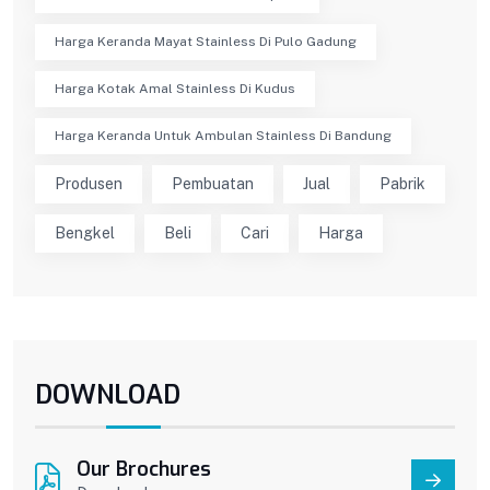
Harga Keranda Mayat Stainless Di Pulo Gadung
Harga Kotak Amal Stainless Di Kudus
Harga Keranda Untuk Ambulan Stainless Di Bandung
Produsen
Pembuatan
Jual
Pabrik
Bengkel
Beli
Cari
Harga
DOWNLOAD
Our Brochures