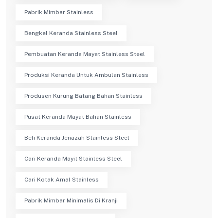
Pabrik Mimbar Stainless
Bengkel Keranda Stainless Steel
Pembuatan Keranda Mayat Stainless Steel
Produksi Keranda Untuk Ambulan Stainless
Produsen Kurung Batang Bahan Stainless
Pusat Keranda Mayat Bahan Stainless
Beli Keranda Jenazah Stainless Steel
Cari Keranda Mayit Stainless Steel
Cari Kotak Amal Stainless
Pabrik Mimbar Minimalis Di Kranji