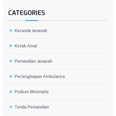
CATEGORIES
Keranda Jenazah
Kotak Amal
Pemandian Jenazah
Perlengkapan Ambulance
Podium Minimalis
Tenda Pemandian