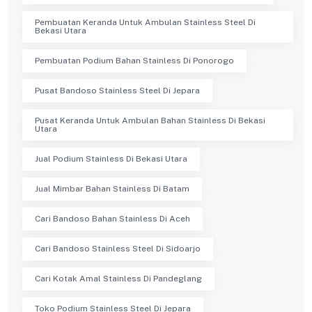
Pembuatan Keranda Untuk Ambulan Stainless Steel Di
Bekasi Utara
Pembuatan Podium Bahan Stainless Di Ponorogo
Pusat Bandoso Stainless Steel Di Jepara
Pusat Keranda Untuk Ambulan Bahan Stainless Di Bekasi
Utara
Jual Podium Stainless Di Bekasi Utara
Jual Mimbar Bahan Stainless Di Batam
Cari Bandoso Bahan Stainless Di Aceh
Cari Bandoso Stainless Steel Di Sidoarjo
Cari Kotak Amal Stainless Di Pandeglang
Toko Podium Stainless Steel Di Jepara