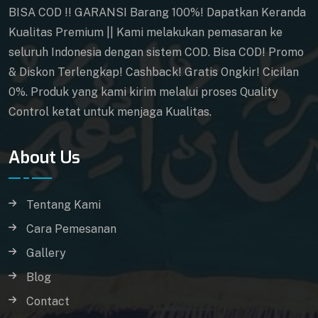
BISA COD !! GARANSI Barang 100%! Dapatkan Keranda
Kualitas Premium || Kami melakukan pemasaran ke
seluruh Indonesia dengan sistem COD. Bisa COD! Promo
& Diskon Terlengkap! Cashback! Gratis Ongkir! Cicilan
0%. Produk yang kami kirim melalui proses Quality
Control ketat untuk menjaga Kualitas.
About Us
Tentang Kami
Cara Pemesanan
Gallery
Blog
Contact