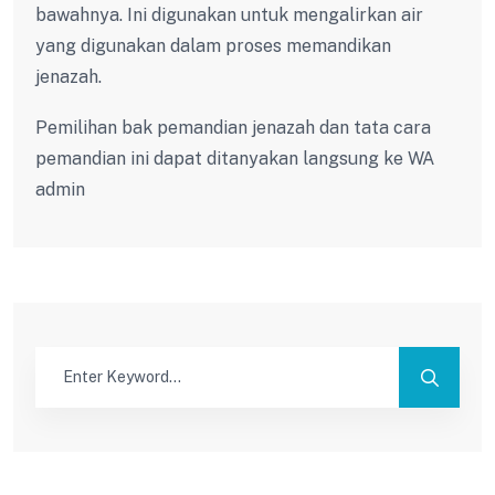
bawahnya. Ini digunakan untuk mengalirkan air
yang digunakan dalam proses memandikan
jenazah.
Pemilihan bak pemandian jenazah dan tata cara
pemandian ini dapat ditanyakan langsung ke WA
admin