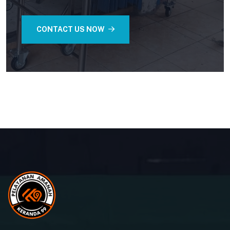
CONTACT US NOW