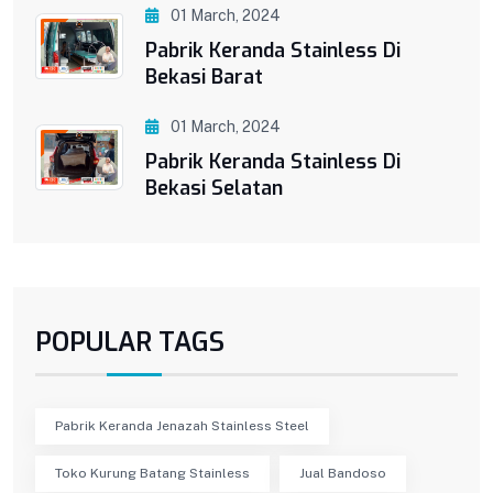
01 March, 2024
Pabrik Keranda Stainless Di
Bekasi Barat
01 March, 2024
Pabrik Keranda Stainless Di
Bekasi Selatan
POPULAR TAGS
Pabrik Keranda Jenazah Stainless Steel
Toko Kurung Batang Stainless
Jual Bandoso