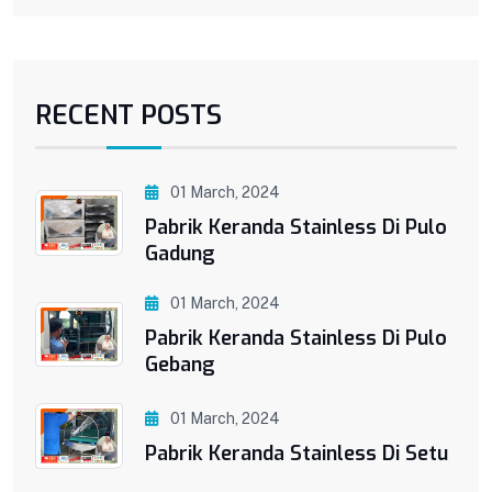
RECENT POSTS
01 March, 2024
Pabrik Keranda Stainless Di Pulo
Gadung
01 March, 2024
Pabrik Keranda Stainless Di Pulo
Gebang
01 March, 2024
Pabrik Keranda Stainless Di Setu