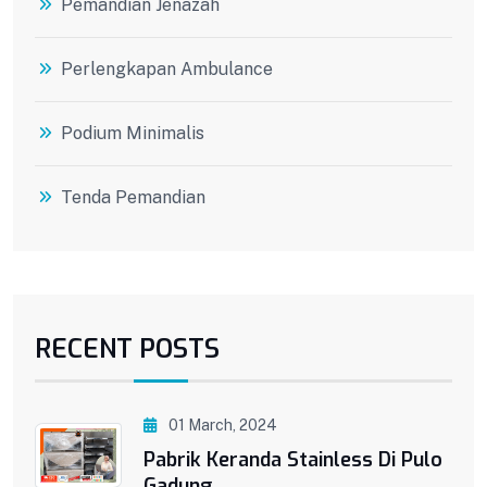
Pemandian Jenazah
Perlengkapan Ambulance
Podium Minimalis
Tenda Pemandian
RECENT POSTS
01 March, 2024
Pabrik Keranda Stainless Di Pulo
Gadung