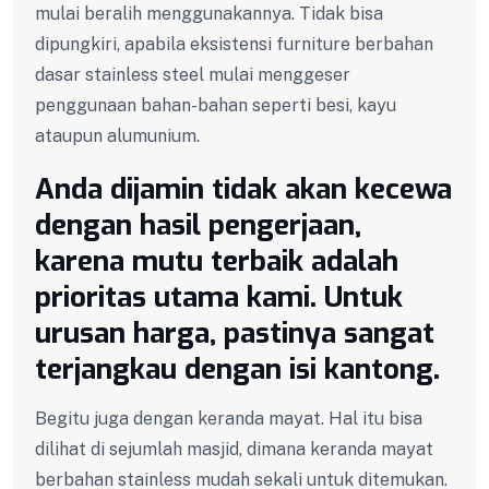
mulai beralih menggunakannya. Tidak bisa
dipungkiri, apabila eksistensi furniture berbahan
dasar stainless steel mulai menggeser
penggunaan bahan-bahan seperti besi, kayu
ataupun alumunium.
Anda dijamin tidak akan kecewa
dengan hasil pengerjaan,
karena mutu terbaik adalah
prioritas utama kami. Untuk
urusan harga, pastinya sangat
terjangkau dengan isi kantong.
Begitu juga dengan keranda mayat. Hal itu bisa
dilihat di sejumlah masjid, dimana keranda mayat
berbahan stainless mudah sekali untuk ditemukan.