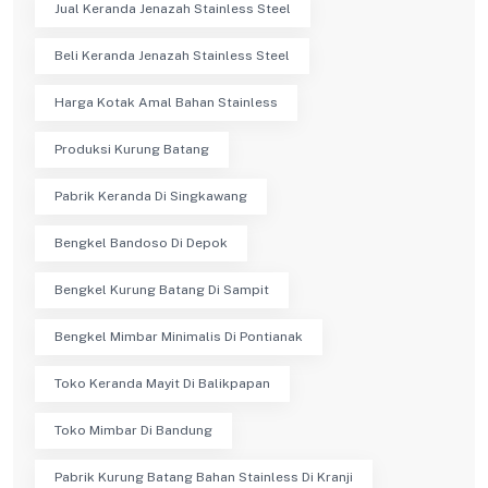
Jual Keranda Jenazah Stainless Steel
Beli Keranda Jenazah Stainless Steel
Harga Kotak Amal Bahan Stainless
Produksi Kurung Batang
Pabrik Keranda Di Singkawang
Bengkel Bandoso Di Depok
Bengkel Kurung Batang Di Sampit
Bengkel Mimbar Minimalis Di Pontianak
Toko Keranda Mayit Di Balikpapan
Toko Mimbar Di Bandung
Pabrik Kurung Batang Bahan Stainless Di Kranji