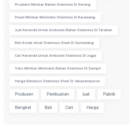
Produksi Mimbar Bahan Stainless Di Serang
Pusat Mimbar Minimalis Stainless Di Karawang
Jual Keranda Untuk Ambulan Bahan Stainless Di Tarakan
Beli Kotak Amal Stainless Steel Di Sumedang
Cari Keranda Untuk Ambulan Stainless Di Jogja
Toko Mimbar Minimalis Bahan Stainless Di Sampit
Harga Bandoso Stainless Steel Di Jakasampurna
Produsen
Pembuatan
Jual
Pabrik
Bengkel
Beli
Cari
Harga