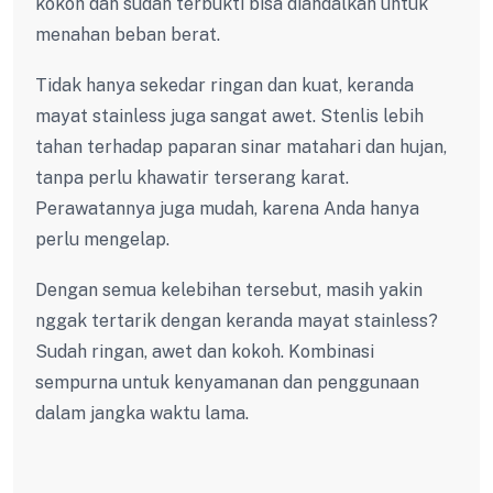
kokoh dan sudah terbukti bisa diandalkan untuk
menahan beban berat.
Tidak hanya sekedar ringan dan kuat, keranda
mayat stainless juga sangat awet. Stenlis lebih
tahan terhadap paparan sinar matahari dan hujan,
tanpa perlu khawatir terserang karat.
Perawatannya juga mudah, karena Anda hanya
perlu mengelap.
Dengan semua kelebihan tersebut, masih yakin
nggak tertarik dengan keranda mayat stainless?
Sudah ringan, awet dan kokoh. Kombinasi
sempurna untuk kenyamanan dan penggunaan
dalam jangka waktu lama.