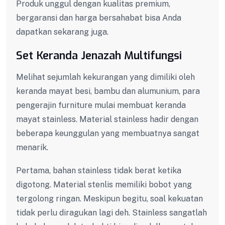
Produk unggul dengan kualitas premium,
bergaransi dan harga bersahabat bisa Anda
dapatkan sekarang juga.
Set Keranda Jenazah Multifungsi
Melihat sejumlah kekurangan yang dimiliki oleh
keranda mayat besi, bambu dan alumunium, para
pengerajin furniture mulai membuat keranda
mayat stainless. Material stainless hadir dengan
beberapa keunggulan yang membuatnya sangat
menarik.
Pertama, bahan stainless tidak berat ketika
digotong. Material stenlis memiliki bobot yang
tergolong ringan. Meskipun begitu, soal kekuatan
tidak perlu diragukan lagi deh. Stainless sangatlah