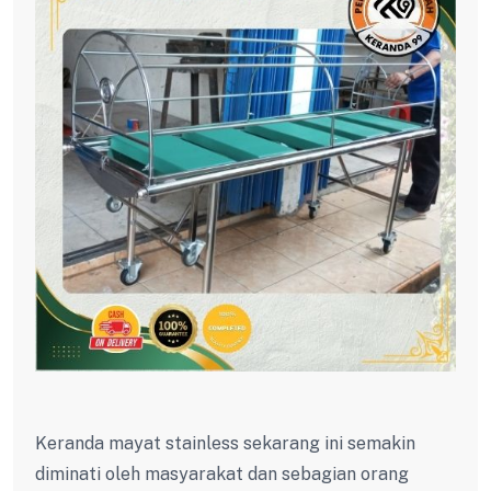
Keranda mayat stainless sekarang ini semakin
diminati oleh masyarakat dan sebagian orang