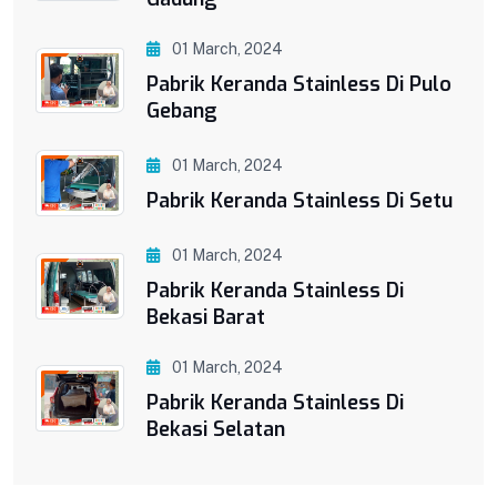
01 March, 2024
Pabrik Keranda Stainless Di Pulo
Gebang
01 March, 2024
Pabrik Keranda Stainless Di Setu
01 March, 2024
Pabrik Keranda Stainless Di
Bekasi Barat
01 March, 2024
Pabrik Keranda Stainless Di
Bekasi Selatan