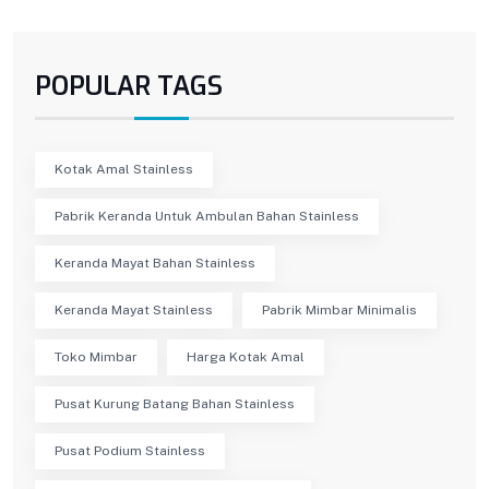
POPULAR TAGS
Kotak Amal Stainless
Pabrik Keranda Untuk Ambulan Bahan Stainless
Keranda Mayat Bahan Stainless
Keranda Mayat Stainless
Pabrik Mimbar Minimalis
Toko Mimbar
Harga Kotak Amal
Pusat Kurung Batang Bahan Stainless
Pusat Podium Stainless