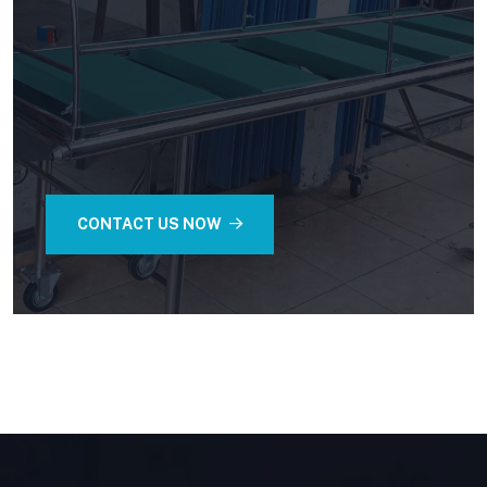
CONTACT US NOW