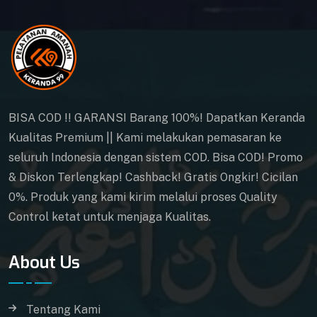
BISA COD !! GARANSI Barang 100%! Dapatkan Keranda
Kualitas Premium || Kami melakukan pemasaran ke
seluruh Indonesia dengan sistem COD. Bisa COD! Promo
& Diskon Terlengkap! Cashback! Gratis Ongkir! Cicilan
0%. Produk yang kami kirim melalui proses Quality
Control ketat untuk menjaga Kualitas.
About Us
Tentang Kami