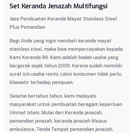
Set Keranda Jenazah Multifungsi
Jasa Pembuatan Keranda Mayat Stainless Steel
Plus Pemandian
Bagi Anda yang ingin membeli keranda mayat
stainless steel, maka bisa mempercayakan kepada
Kami Keranda 99. Kami adalah badah usaha yang
bergerak sejak tahun 2009. Karena sudah memiliki
surat izin usaha resmi, calon konsumen tidak perlu
khawatir terhadap penipuan.
Selama bertahun tahun, kami melayani
masyarakat untuk pembuatan beragam keperluan
Ummat Islam, Mulai dari Keranda jenazah,
pemandian jenazah, keranda jenazah khusus
ambulance, Tenda Tempat pemandian jenazah,