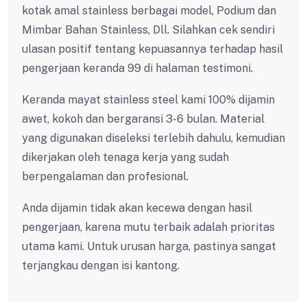
kotak amal stainless berbagai model, Podium dan
Mimbar Bahan Stainless, Dll. Silahkan cek sendiri
ulasan positif tentang kepuasannya terhadap hasil
pengerjaan keranda 99 di halaman testimoni.
Keranda mayat stainless steel kami 100% dijamin
awet, kokoh dan bergaransi 3-6 bulan. Material
yang digunakan diseleksi terlebih dahulu, kemudian
dikerjakan oleh tenaga kerja yang sudah
berpengalaman dan profesional.
Anda dijamin tidak akan kecewa dengan hasil
pengerjaan, karena mutu terbaik adalah prioritas
utama kami. Untuk urusan harga, pastinya sangat
terjangkau dengan isi kantong.