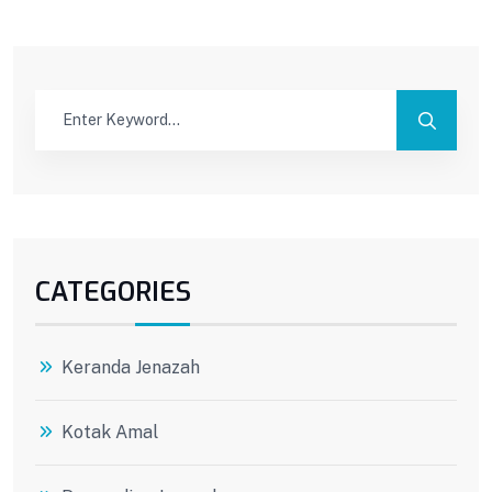
CATEGORIES
Keranda Jenazah
Kotak Amal