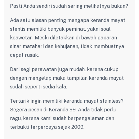
Pasti Anda sendiri sudah sering melihatnya bukan?
Ada satu alasan penting mengapa keranda mayat
stenlis memiliki banyak peminat, yakni soal
keawetan. Meski diletakkan di bawah paparan
sinar matahari dan kehujanan, tidak membuatnya
cepat rusak.
Dari segi perawatan juga mudah, karena cukup
dengan mengelap maka tampilan keranda mayat
sudah seperti sedia kala.
Tertarik ingin memiliki keranda mayat stainless?
Segera pesan di Keranda 99. Anda tidak perlu
ragu, karena kami sudah berpengalaman dan
terbukti terpercaya sejak 2009.