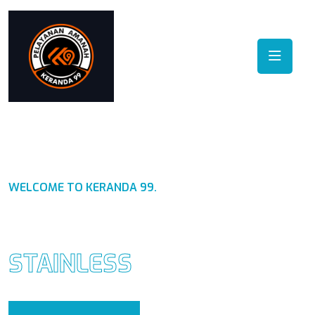
WELCOME TO KERANDA 99.
PABRIK KERANDA
STAINLESS