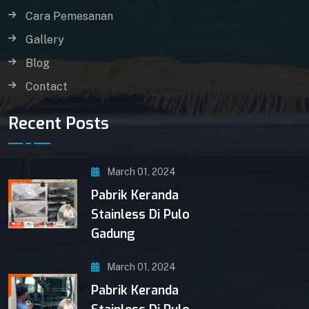
Cara Pemesanan
Gallery
Blog
Contact
Recent Posts
March 01, 2024
Pabrik Keranda
Stainless Di Pulo
Gadung
March 01, 2024
Pabrik Keranda