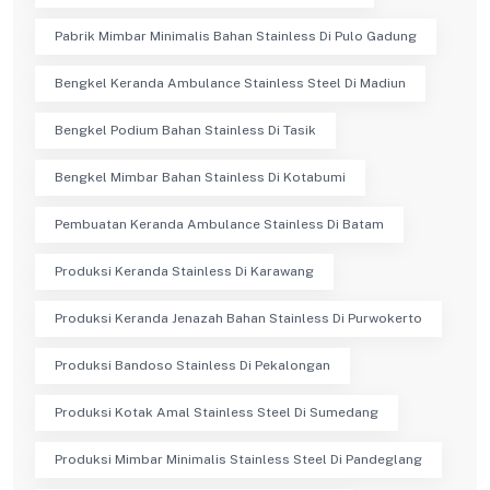
Pabrik Mimbar Minimalis Bahan Stainless Di Pulo Gadung
Bengkel Keranda Ambulance Stainless Steel Di Madiun
Bengkel Podium Bahan Stainless Di Tasik
Bengkel Mimbar Bahan Stainless Di Kotabumi
Pembuatan Keranda Ambulance Stainless Di Batam
Produksi Keranda Stainless Di Karawang
Produksi Keranda Jenazah Bahan Stainless Di Purwokerto
Produksi Bandoso Stainless Di Pekalongan
Produksi Kotak Amal Stainless Steel Di Sumedang
Produksi Mimbar Minimalis Stainless Steel Di Pandeglang