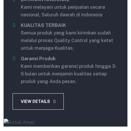
Kami melayani untuk penjualan secara
nasional, Seluruh daerah di Indonesia
KUALITAS TERBAIK
Semua produk yang kami kirimkan sudah
melalui proses Quality Control yang ketat
untuk menjaga Kualitas.
Garansi Produk
Kami memberikan garansi produk hingga 3-
6 bulan untuk menjamin kualitas setiap
produk yang Anda pesan.
VIEW DETAILS