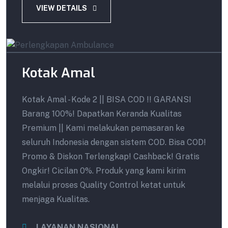
VIEW DETAILS
Kotak Amal
Kotak Amal - Kode 2 || BISA COD !! GARANSI
Barang 100%! Dapatkan Keranda Kualitas
Premium || Kami melakukan pemasaran ke
seluruh Indonesia dengan sistem COD. Bisa COD!
Promo & Diskon Terlengkap! Cashback! Gratis
Ongkir! Cicilan 0%. Produk yang kami kirim
melalui proses Quality Control ketat untuk
menjaga Kualitas.
LAYANAN NASIONAL