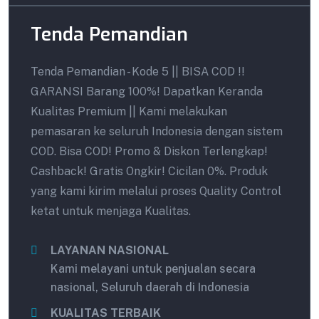
Tenda Pemandian
Tenda Pemandian - Kode 5 || BISA COD !!
GARANSI Barang 100%! Dapatkan Keranda
Kualitas Premium || Kami melakukan
pemasaran ke seluruh Indonesia dengan sistem
COD. Bisa COD! Promo & Diskon Terlengkap!
Cashback! Gratis Ongkir! Cicilan 0%. Produk
yang kami kirim melalui proses Quality Control
ketat untuk menjaga Kualitas.
LAYANAN NASIONAL
Kami melayani untuk penjualan secara
nasional, Seluruh daerah di Indonesia
KUALITAS TERBAIK