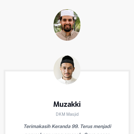
Muzakki
DKM Masjid
Terimakasih Keranda 99. Terus menjadi