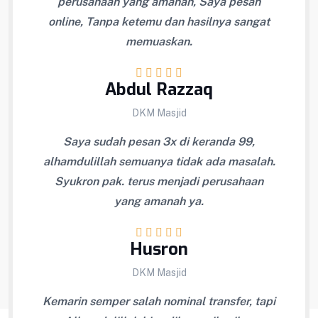
perusahaan yang amanah, Saya pesan
online, Tanpa ketemu dan hasilnya sangat
memuaskan.
Abdul Razzaq
DKM Masjid
Saya sudah pesan 3x di keranda 99,
alhamdulillah semuanya tidak ada masalah.
Syukron pak. terus menjadi perusahaan
yang amanah ya.
Husron
DKM Masjid
Kemarin semper salah nominal transfer, tapi