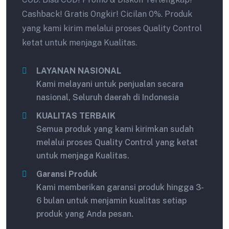
Cashback! Gratis Ongkir! Cicilan 0%. Produk
yang kami kirim melalui proses Quality Control
ketat untuk menjaga Kualitas.
LAYANAN NASIONAL
Kami melayani untuk penjualan secara
nasional, Seluruh daerah di Indonesia
KUALITAS TERBAIK
Semua produk yang kami kirimkan sudah
melalui proses Quality Control yang ketat
untuk menjaga Kualitas.
Garansi Produk
Kami memberikan garansi produk hingga 3-
6 bulan untuk menjamin kualitas setiap
produk yang Anda pesan.