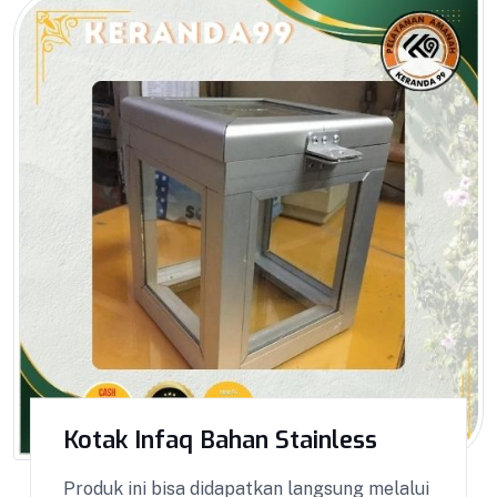
Kotak Infaq Bahan Stainless
Produk ini bisa didapatkan langsung melalui