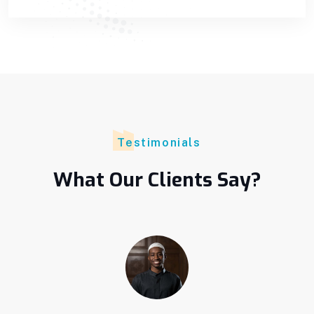
Testimonials
What Our Clients Say?