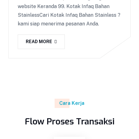
website Keranda 99. Kotak Infaq Bahan
StainlessCari Kotak Infaq Bahan Stainless ?
kami siap menerima pesanan Anda.
READ MORE
Cara Kerja
Flow Proses Transaksi