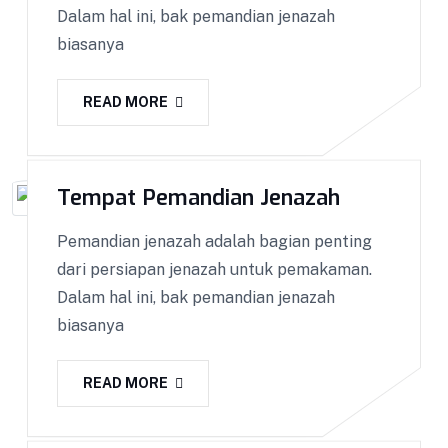
Dalam hal ini, bak pemandian jenazah
biasanya
READ MORE
Tempat Pemandian Jenazah
Pemandian jenazah adalah bagian penting
dari persiapan jenazah untuk pemakaman.
Dalam hal ini, bak pemandian jenazah
biasanya
READ MORE