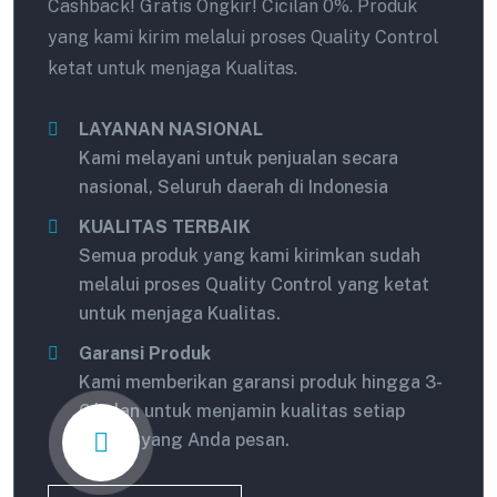
Cashback! Gratis Ongkir! Cicilan 0%. Produk
yang kami kirim melalui proses Quality Control
ketat untuk menjaga Kualitas.
LAYANAN NASIONAL
Kami melayani untuk penjualan secara
nasional, Seluruh daerah di Indonesia
KUALITAS TERBAIK
Semua produk yang kami kirimkan sudah
melalui proses Quality Control yang ketat
untuk menjaga Kualitas.
Garansi Produk
Kami memberikan garansi produk hingga 3-
6 bulan untuk menjamin kualitas setiap
produk yang Anda pesan.