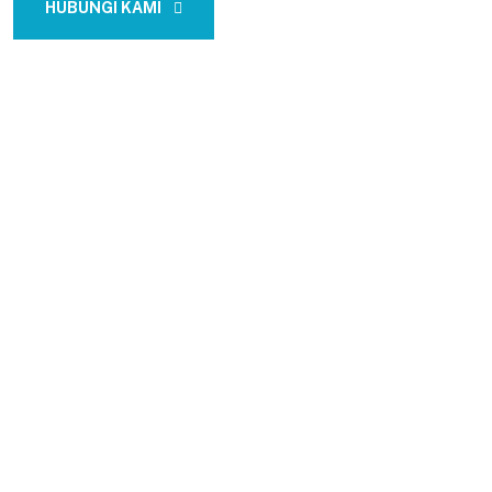
HUBUNGI KAMI
CONTACT US