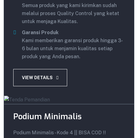
Semua produk yang kami kirimkan sudah
melalui proses Quality Control yang ketat
untuk menjaga Kualitas.
Garansi Produk
Kami memberikan garansi produk hingga 3-
6 bulan untuk menjamin kualitas setiap
produk yang Anda pesan.
VIEW DETAILS
Podium Minimalis
Podium Minimalis - Kode 4 || BISA COD !!