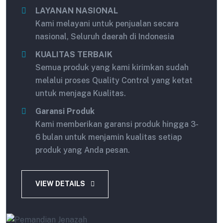
LAYANAN NASIONAL
Kami melayani untuk penjualan secara
nasional, Seluruh daerah di Indonesia
KUALITAS TERBAIK
Semua produk yang kami kirimkan sudah
melalui proses Quality Control yang ketat
untuk menjaga Kualitas.
Garansi Produk
Kami memberikan garansi produk hingga 3-
6 bulan untuk menjamin kualitas setiap
produk yang Anda pesan.
VIEW DETAILS