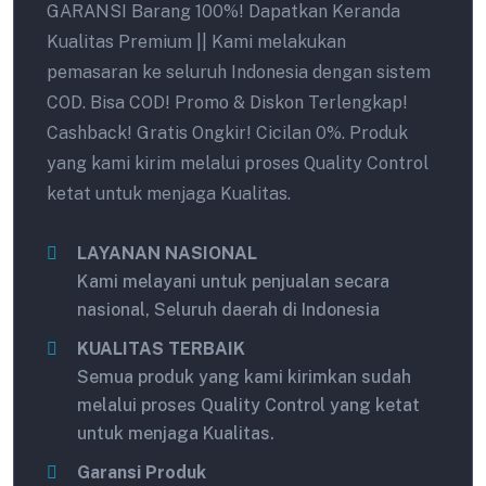
GARANSI Barang 100%! Dapatkan Keranda
Kualitas Premium || Kami melakukan
pemasaran ke seluruh Indonesia dengan sistem
COD. Bisa COD! Promo & Diskon Terlengkap!
Cashback! Gratis Ongkir! Cicilan 0%. Produk
yang kami kirim melalui proses Quality Control
ketat untuk menjaga Kualitas.
LAYANAN NASIONAL
Kami melayani untuk penjualan secara
nasional, Seluruh daerah di Indonesia
KUALITAS TERBAIK
Semua produk yang kami kirimkan sudah
melalui proses Quality Control yang ketat
untuk menjaga Kualitas.
Garansi Produk