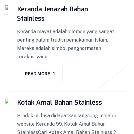
Keranda Jenazah Bahan
Stainless
Keranda mayat adalah elemen yang sangat
penting dalam tradisi pemakaman Islam.
Mereka adalah simbol penghormatan
terakhir yang
READ MORE
Kotak Amal Bahan Stainless
Produk ini bisa didapatkan langsung melalui
website Keranda 99. Kotak Amal Bahan
StainlessCari Kotak Amal Bahan Stainless ?