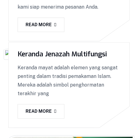
kami siap menerima pesanan Anda.
READ MORE
Keranda Jenazah Multifungsi
Keranda mayat adalah elemen yang sangat
penting dalam tradisi pemakaman Islam.
Mereka adalah simbol penghormatan
terakhir yang
READ MORE