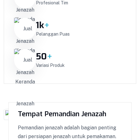
Profesional Tim
1
k
+
Pelanggan Puas
50
+
Variasi Produk
Tempat Pemandian Jenazah
Pemandian jenazah adalah bagian penting
dari persiapan jenazah untuk pemakaman.