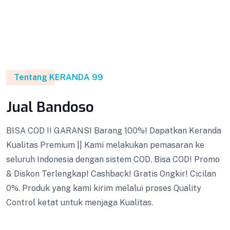
Tentang KERANDA 99
Jual Bandoso
BISA COD !! GARANSI Barang 100%! Dapatkan Keranda
Kualitas Premium || Kami melakukan pemasaran ke
seluruh Indonesia dengan sistem COD. Bisa COD! Promo
& Diskon Terlengkap! Cashback! Gratis Ongkir! Cicilan
0%. Produk yang kami kirim melalui proses Quality
Control ketat untuk menjaga Kualitas.