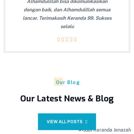
Alhamdulillah bisa dikomunikasikan
dengan baik, dan Alhamdulillah semua
lancar. Terimakasih Keranda 99. Sukses
selalu
Our Blog
Our Latest News & Blog
VIEW ALL POSTS