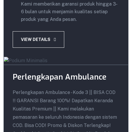
Kami memberikan garansi produk hingga 3-
6 bulan untuk menjamin kualitas setiap
produk yang Anda pesan.
VIEW DETAILS
Perlengkapan Ambulance
Perlengkapan Ambulance - Kode 3 || BISA COD
!! GARANSI Barang 100%! Dapatkan Keranda
Kualitas Premium || Kami melakukan
pemasaran ke seluruh Indonesia dengan sistem
COD. Bisa COD! Promo & Diskon Terlengkap!