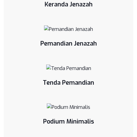
Keranda Jenazah
Pemandian Jenazah
Tenda Pemandian
Podium Minimalis