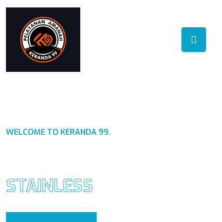
WELCOME TO KERANDA 99.
PABRIK KERANDA
STAINLESS