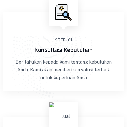
STEP - 01
Konsultasi Kebutuhan
Beritahukan kepada kami tentang kebutuhan
Anda. Kami akan memberikan solusi terbaik
untuk keperluan Anda