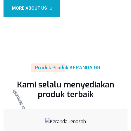
MORE ABOUT US
Produk Produk KERANDA 99
Kami selalu menyediakan
produk terbaik