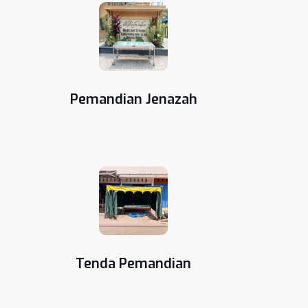
Pemandian Jenazah
Tenda Pemandian