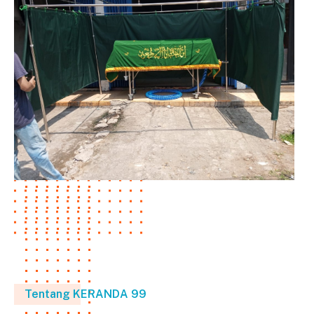
Tentang KERANDA 99