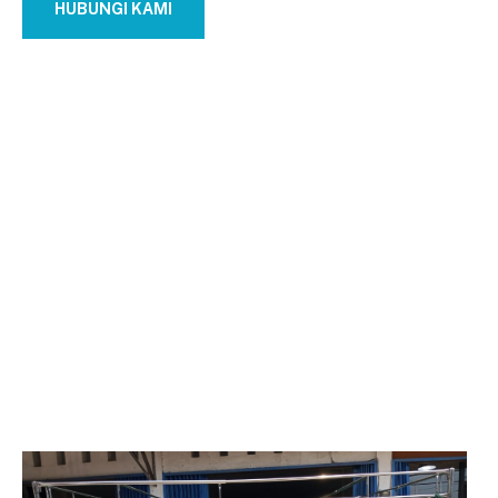
HUBUNGI KAMI
CONTACT US