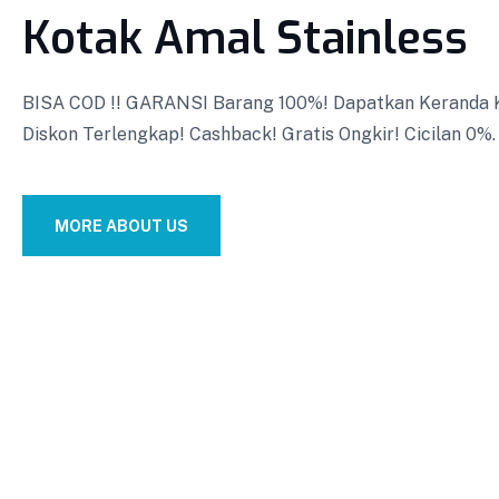
Kotak Amal Stainless
BISA COD !! GARANSI Barang 100%! Dapatkan Keranda Ku
Diskon Terlengkap! Cashback! Gratis Ongkir! Cicilan 0%.
MORE ABOUT US