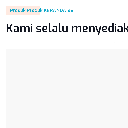
Produk Produk KERANDA 99
Kami selalu menyediak