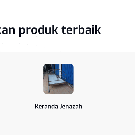
an produk terbaik
Keranda Jenazah